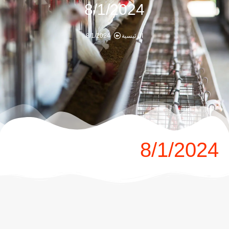
8/1/2024
الرئيسية
8/1/2024
8/1/2024