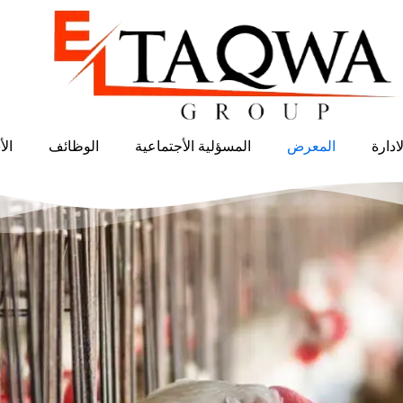
لادارة
المعرض
المسؤلية الأجتماعية
الوظائف
الأ