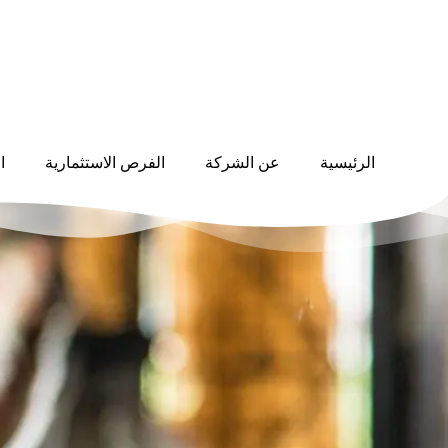
الرئيسية
عن الشركة
الفرص الاستثمارية
ا