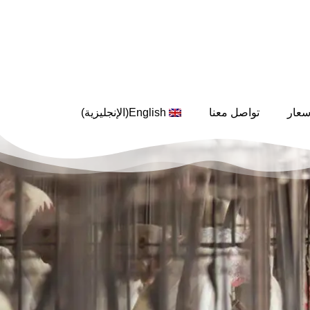
English
سعار
تواصل معنا
(
الإنجليزية
)