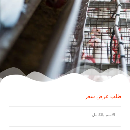
طلب عرض سعر