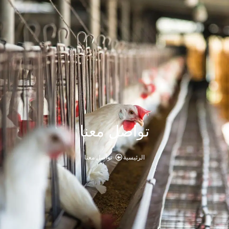
تواصل معنا
الرئيسية
تواصل معنا