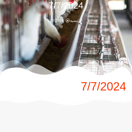
7/7/2024
الرئيسية
7/7/2024
7/7/2024