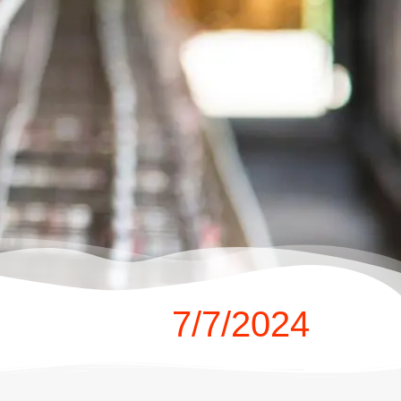
7/7/2024