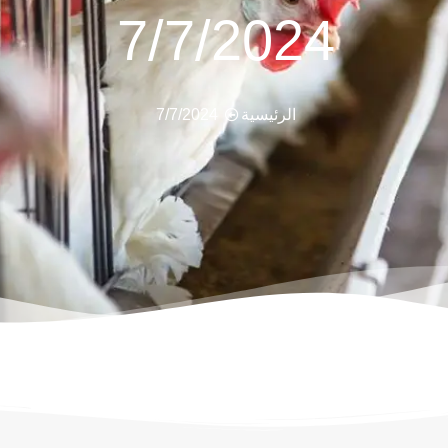
7/7/2024
الرئيسية
7/7/2024