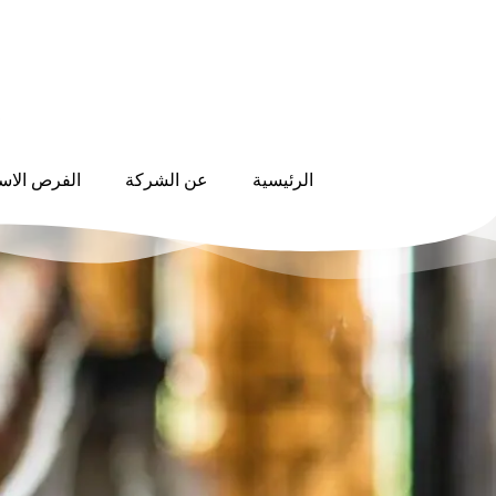
الرئيسية
عن الشركة
الفرص الاست