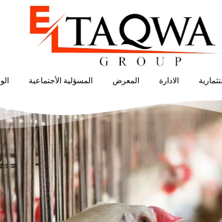
ثمارية
الادارة
المعرض
المسؤلية الأجتماعية
الو