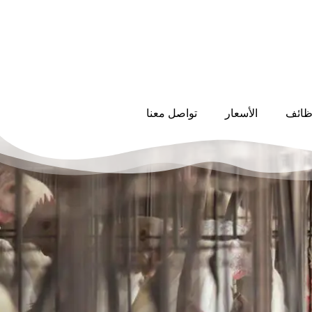
ظائف
الأسعار
تواصل معنا