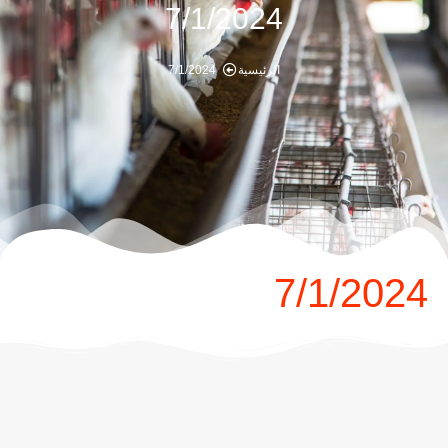
7/1/2024
الرئيسية
7/1/2024
7/1/2024