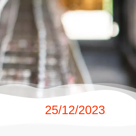
25/12/2023