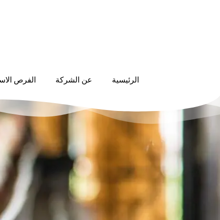
الرئيسية
عن الشركة
الفرص الاست