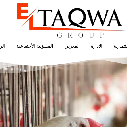
ثمارية
الادارة
المعرض
المسؤلية الأجتماعية
الو