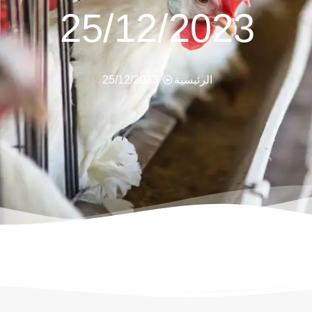
25/12/2023
الرئيسية
25/12/2023