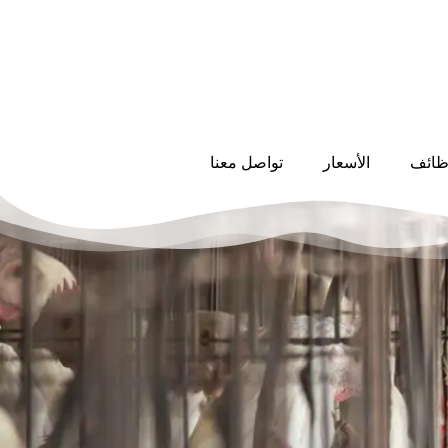
ظائف
الأسعار
تواصل معنا