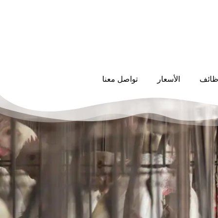
ظائف
الأسعار
تواصل معنا