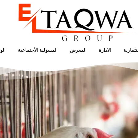
ثمارية
الادارة
المعرض
المسؤلية الأجتماعية
الو