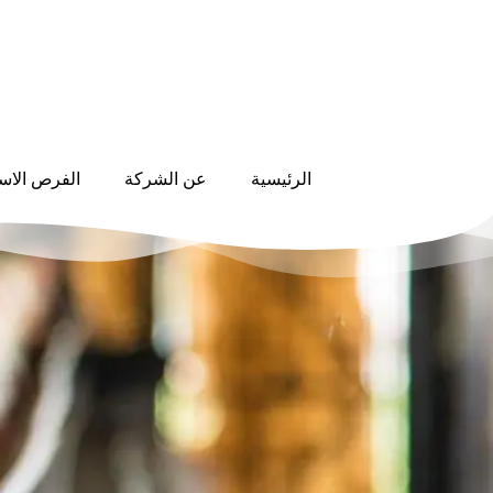
الرئيسية
عن الشركة
الفرص الاست