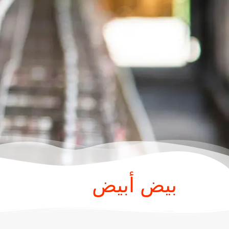
بيض أبيض