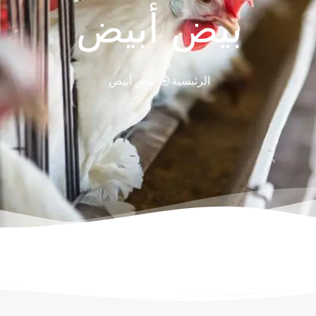
بيض أبيض
الرئيسية
بيض أبيض