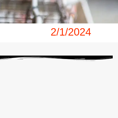
2/1/2024