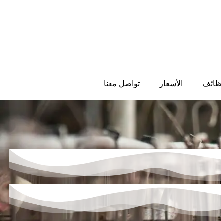
ظائف
الأسعار
تواصل معنا