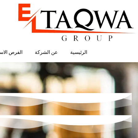
الرئيسية
عن الشركة
الفرص الاست