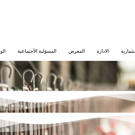
ثمارية
الادارة
المعرض
المسؤلية الأجتماعية
الو