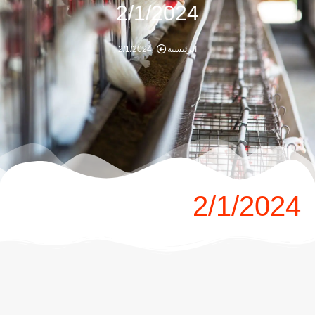
2/1/2024
الرئيسية
2/1/2024
2/1/2024