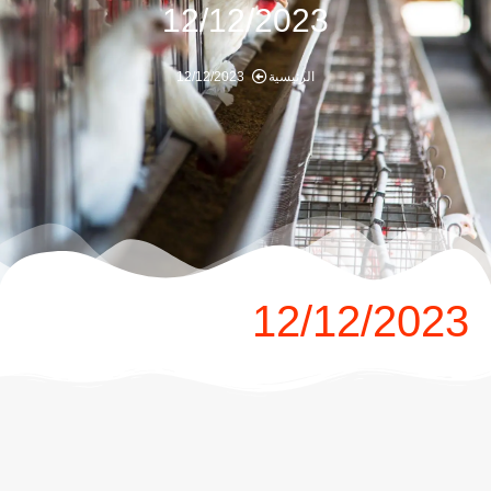
12/12/2023
الرئيسية
12/12/2023
12/12/2023