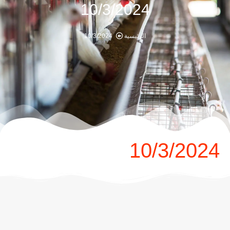
10/3/2024
الرئيسية
10/3/2024
10/3/2024