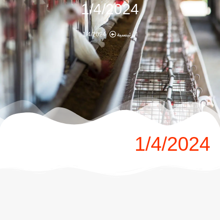
1/4/2024
الرئيسية
1/4/2024
1/4/2024