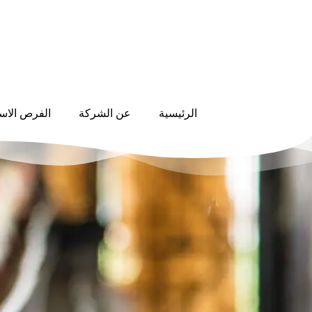
الرئيسية
عن الشركة
الفرص الاست