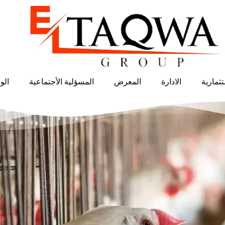
ثمارية
الادارة
المعرض
المسؤلية الأجتماعية
الو