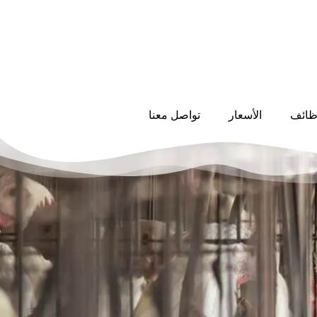
ظائف
الأسعار
تواصل معنا