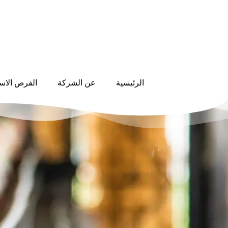
الرئيسية
عن الشركة
الفرص الاست