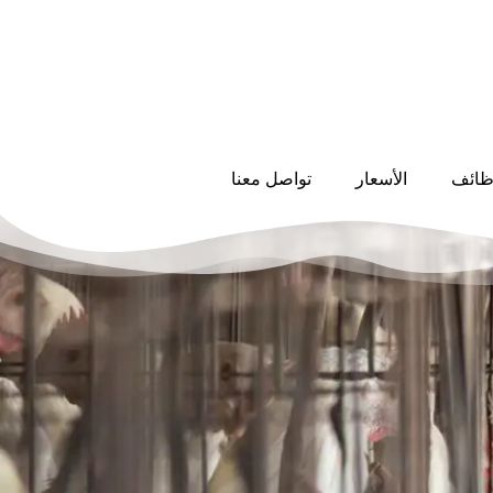
ظائف
الأسعار
تواصل معنا