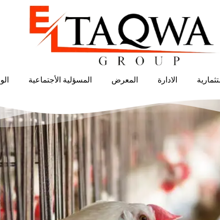
ثمارية
الادارة
المعرض
المسؤلية الأجتماعية
الو