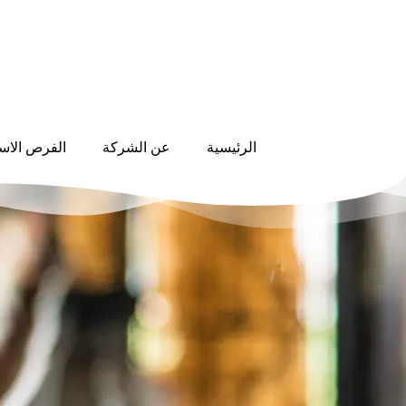
الرئيسية
عن الشركة
الفرص الاست