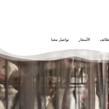
ظائف
الأسعار
تواصل معنا