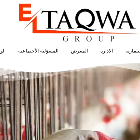
ثمارية
الادارة
المعرض
المسؤلية الأجتماعية
الو