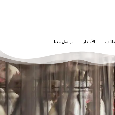
ظائف
الأسعار
تواصل معنا