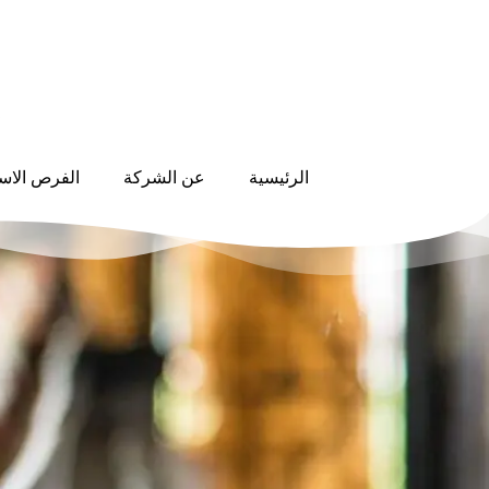
الرئيسية
عن الشركة
الفرص الاست