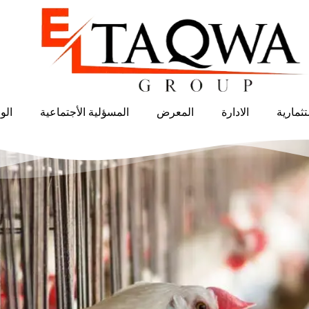
ثمارية
الادارة
المعرض
المسؤلية الأجتماعية
الو