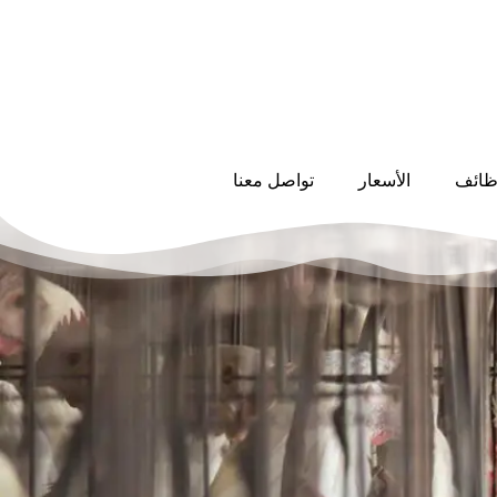
ظائف
الأسعار
تواصل معنا