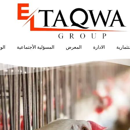
ثمارية
الادارة
المعرض
المسؤلية الأجتماعية
الو