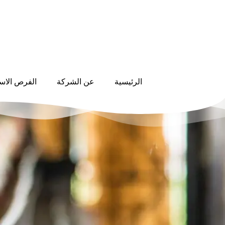
الرئيسية
عن الشركة
الفرص الاست