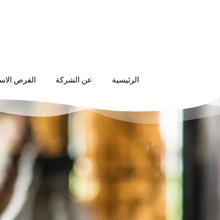
الرئيسية
عن الشركة
الفرص الاست