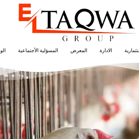
ثمارية
الادارة
المعرض
المسؤلية الأجتماعية
الو