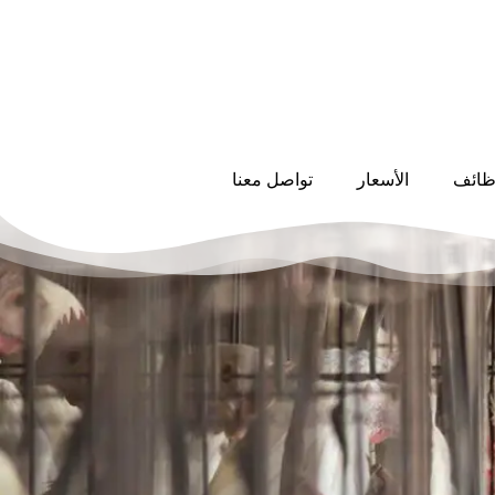
ظائف
الأسعار
تواصل معنا