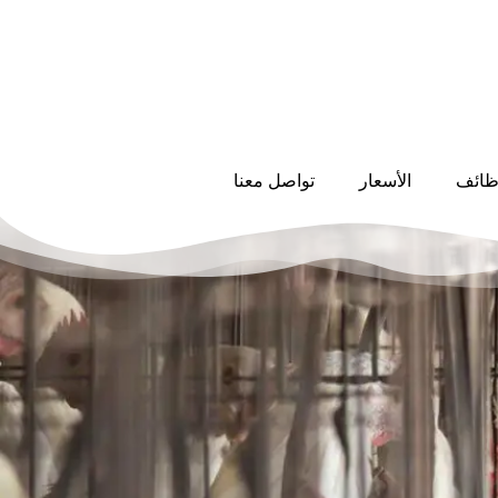
ظائف
الأسعار
تواصل معنا