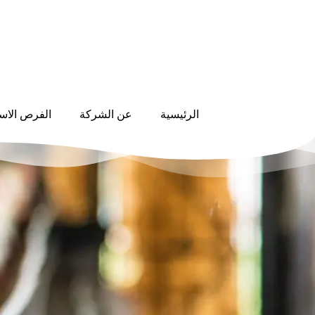
الرئيسية
عن الشركة
الفرص الاست