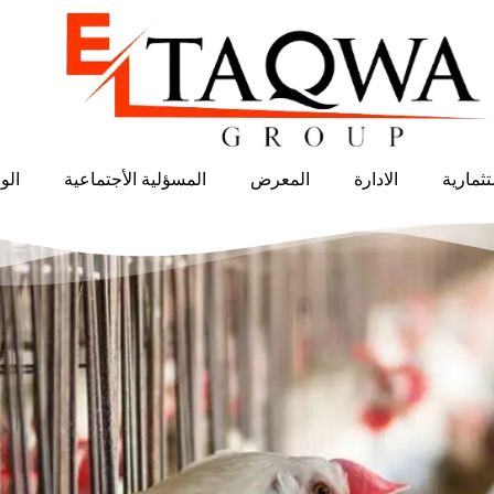
ثمارية
الادارة
المعرض
المسؤلية الأجتماعية
الو