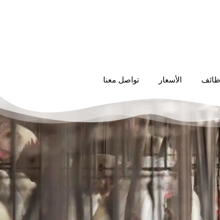
ظائف
الأسعار
تواصل معنا