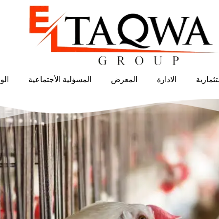
ثمارية
الادارة
المعرض
المسؤلية الأجتماعية
الو