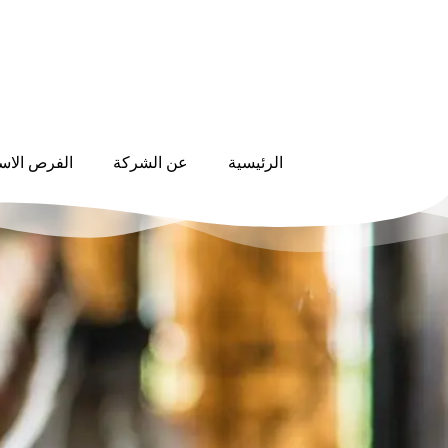
الرئيسية
عن الشركة
الفرص الاست