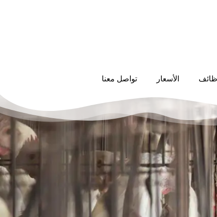
ظائف
الأسعار
تواصل معنا