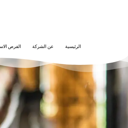
الرئيسية
عن الشركة
الفرص الاست