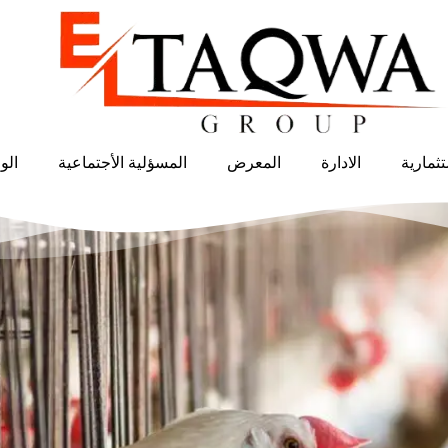
ثمارية
الادارة
المعرض
المسؤلية الأجتماعية
الو