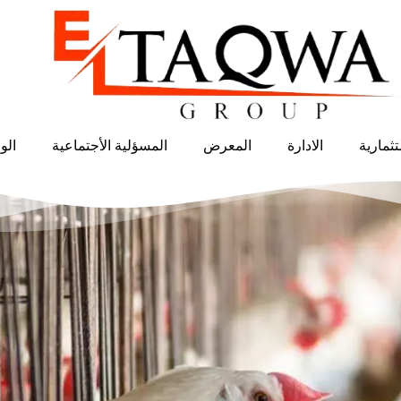
ثمارية
الادارة
المعرض
المسؤلية الأجتماعية
الو