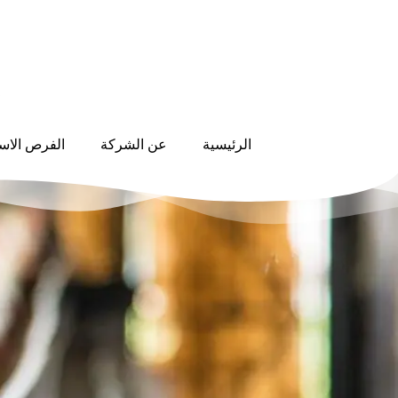
الرئيسية
عن الشركة
الفرص الاست