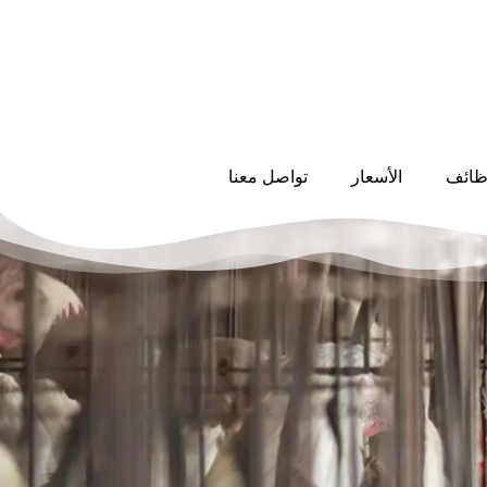
ظائف
الأسعار
تواصل معنا