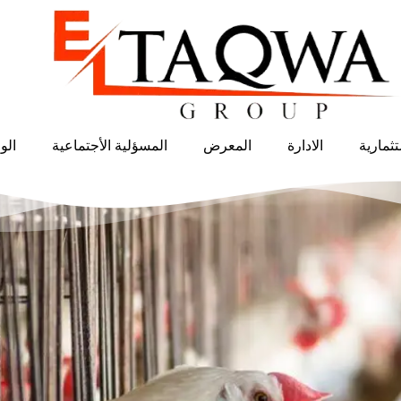
ثمارية
الادارة
المعرض
المسؤلية الأجتماعية
الو