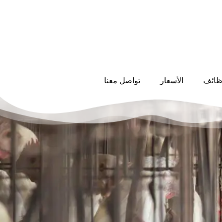
ظائف
الأسعار
تواصل معنا