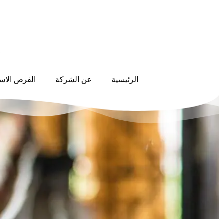
الرئيسية
عن الشركة
الفرص الاست