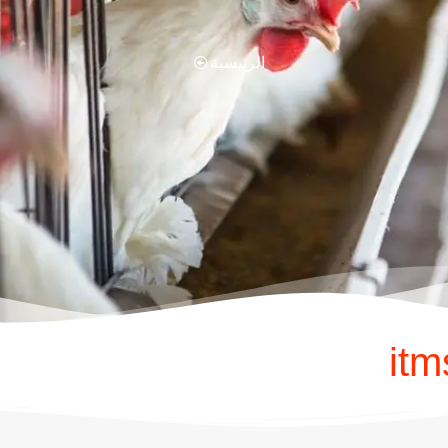
الرئيسية
it